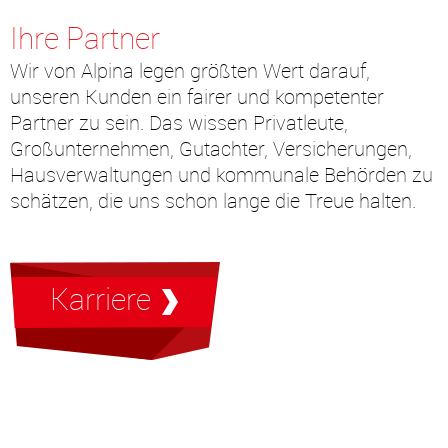
Ihre Partner
Wir von Alpina legen größten Wert darauf,
unseren Kunden ein fairer und kompetenter
Partner zu sein. Das wissen Privatleute,
Großunternehmen, Gutachter, Versicherungen,
Hausverwaltungen und kommunale Behörden zu
schätzen, die uns schon lange die Treue halten.
Karriere