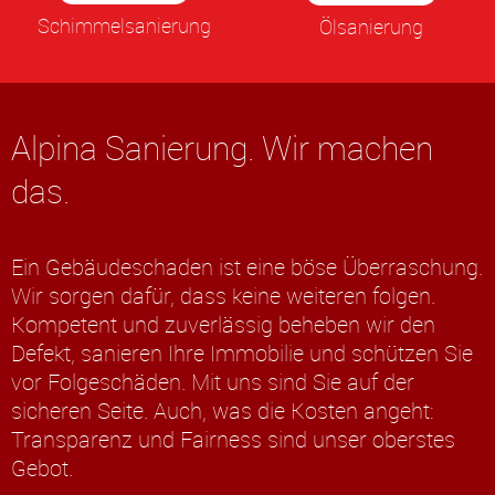
Schimmelsanierung
Ölsanierung
Alpina Sanierung. Wir machen
das.
Ein Gebäudeschaden ist eine böse Überraschung.
Wir sorgen dafür, dass keine weiteren folgen.
Kompetent und zuverlässig beheben wir den
Defekt, sanieren Ihre Immobilie und schützen Sie
vor Folgeschäden. Mit uns sind Sie auf der
sicheren Seite. Auch, was die Kosten angeht:
Transparenz und Fairness sind unser oberstes
Gebot.