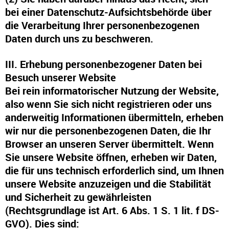
bei einer Datenschutz-Aufsichtsbehörde über
die Verarbeitung Ihrer personenbezogenen
Daten durch uns zu beschweren.
III. Erhebung personenbezogener Daten bei
Besuch unserer Website
Bei rein informatorischer Nutzung der Website,
also wenn Sie sich nicht registrieren oder uns
anderweitig Informationen übermitteln, erheben
wir nur die personenbezogenen Daten, die Ihr
Browser an unseren Server übermittelt. Wenn
Sie unsere Website öffnen, erheben wir Daten,
die für uns technisch erforderlich sind, um Ihnen
unsere Website anzuzeigen und die Stabilität
und Sicherheit zu gewährleisten
(Rechtsgrundlage ist Art. 6 Abs. 1 S. 1 lit. f DS-
GVO). Dies sind: