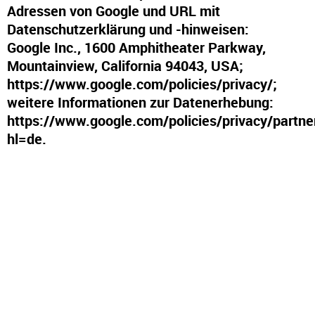
Adressen von Google und URL mit
Datenschutzerklärung und -hinweisen:
Google Inc., 1600 Amphitheater Parkway,
Mountainview, California 94043, USA;
https://www.google.com/policies/privacy/
;
weitere Informationen zur Datenerhebung:
https://www.google.com/policies/privacy/partne
hl=de
.