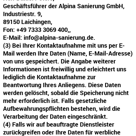
Geschäftsführer der Alpina Sanierung GmbH,
Industriestr. 9,
89150 Laichingen,
Fon: +49 7333 3069 400,
,
E-Mail:
info@alpina-sanierung.de
.
(3) Bei Ihrer Kontaktaufnahme mit uns per E-
Mail werden Ihre Daten (Name, E-Mail-Adresse)
von uns gespeichert. Die Angabe weiterer
Informationen ist freiwillig und erleichtert uns
lediglich die Kontaktaufnahme zur
Beantwortung Ihres Anliegens. Diese Daten
werden gelöscht, sobald die Speicherung nicht
mehr erforderlich ist. Falls gesetzliche
Aufbewahrungspflichten bestehen, wird die
Verarbeitung der Daten eingeschränkt.
(4) Falls wir auf beauftragte Dienstleister
zurückgreifen oder Ihre Daten für werbliche