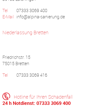
Tel
07333 3069 400
E-Mail
info@alpina-sanierung.de
Niederlassung Bretten
Friedrichstr. 15
75015 Bretten
Tel
07333 3069 416
Hotline für Ihren Schadenfall
24 h Notdienst:
07333 3069 400