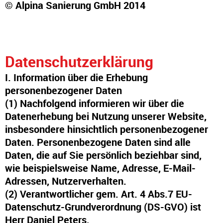
© Alpina Sanierung GmbH 2014
Datenschutzerklärung
I. Information über die Erhebung
personenbezogener Daten
(1) Nachfolgend informieren wir über die
Datenerhebung bei Nutzung unserer Website,
insbesondere hinsichtlich personenbezogener
Daten. Personenbezogene Daten sind alle
Daten, die auf Sie persönlich beziehbar sind,
wie beispielsweise Name, Adresse, E-Mail-
Adressen, Nutzerverhalten.
(2) Verantwortlicher gem. Art. 4 Abs.7 EU-
Datenschutz-Grundverordnung (DS-GVO) ist
Herr Daniel Peters,