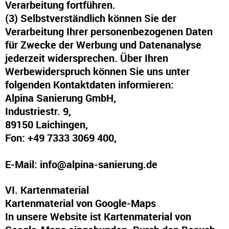
Verarbeitung fortführen.
(3) Selbstverständlich können Sie der
Verarbeitung Ihrer personenbezogenen Daten
für Zwecke der Werbung und Datenanalyse
jederzeit widersprechen. Über Ihren
Werbewiderspruch können Sie uns unter
folgenden Kontaktdaten informieren:
Alpina Sanierung GmbH,
Industriestr. 9,
89150 Laichingen,
Fon: +49 7333 3069 400,
E-Mail:
info@alpina-sanierung.de
VI. Kartenmaterial
Kartenmaterial von Google-Maps
In unsere Website ist Kartenmaterial von