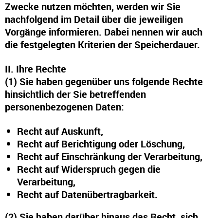
Zwecke nutzen möchten, werden wir Sie
nachfolgend im Detail über die jeweiligen
Vorgänge informieren. Dabei nennen wir auch
die festgelegten Kriterien der Speicherdauer.
II. Ihre Rechte
(1) Sie haben gegenüber uns folgende Rechte
hinsichtlich der Sie betreffenden
personenbezogenen Daten:
Recht auf Auskunft,
Recht auf Berichtigung oder Löschung,
Recht auf Einschränkung der Verarbeitung,
Recht auf Widerspruch gegen die
Verarbeitung,
Recht auf Datenübertragbarkeit.
(2) Sie haben darüber hinaus das Recht, sich