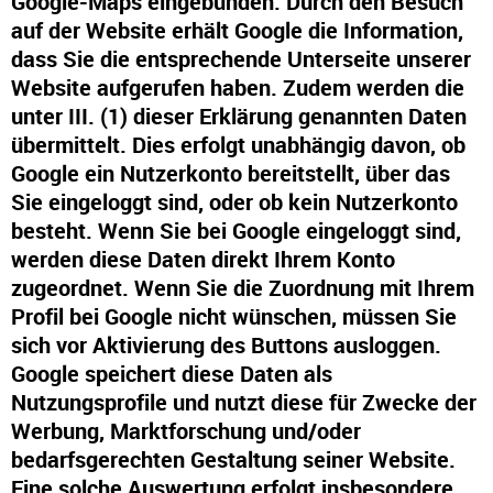
Google-Maps eingebunden. Durch den Besuch
auf der Website erhält Google die Information,
dass Sie die entsprechende Unterseite unserer
Website aufgerufen haben. Zudem werden die
unter III. (1) dieser Erklärung genannten Daten
übermittelt. Dies erfolgt unabhängig davon, ob
Google ein Nutzerkonto bereitstellt, über das
Sie eingeloggt sind, oder ob kein Nutzerkonto
besteht. Wenn Sie bei Google eingeloggt sind,
werden diese Daten direkt Ihrem Konto
zugeordnet. Wenn Sie die Zuordnung mit Ihrem
Profil bei Google nicht wünschen, müssen Sie
sich vor Aktivierung des Buttons ausloggen.
Google speichert diese Daten als
Nutzungsprofile und nutzt diese für Zwecke der
Werbung, Marktforschung und/oder
bedarfsgerechten Gestaltung seiner Website.
Eine solche Auswertung erfolgt insbesondere