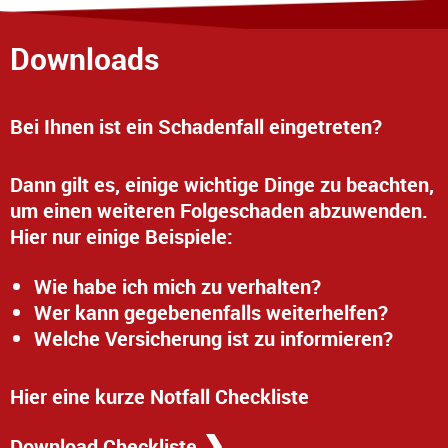
Downloads
Bei Ihnen ist ein Schadenfall eingetreten?
Dann gilt es, einige wichtige Dinge zu beachten,
um einen weiteren Folgeschaden abzuwenden.
Hier nur einige Beispiele:
Wie habe ich mich zu verhalten?
Wer kann gegebenenfalls weiterhelfen?
Welche Versicherung ist zu informieren?
Hier eine kurze Notfall Checkliste
Download Checkliste