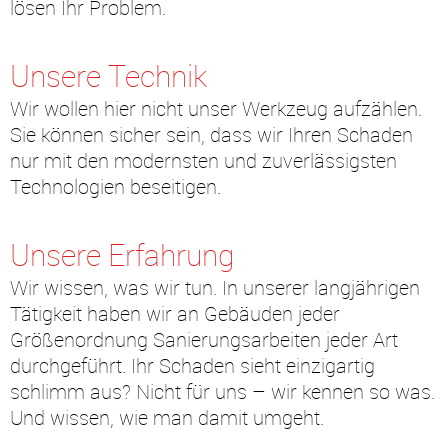
lösen Ihr Problem.
Unsere Technik
Wir wollen hier nicht unser Werkzeug aufzählen.
Sie können sicher sein, dass wir Ihren Schaden
nur mit den modernsten und zuverlässigsten
Technologien beseitigen.
Unsere Erfahrung
Wir wissen, was wir tun. In unserer langjährigen
Tätigkeit haben wir an Gebäuden jeder
Größenordnung Sanierungsarbeiten jeder Art
durchgeführt. Ihr Schaden sieht einzigartig
schlimm aus? Nicht für uns – wir kennen so was.
Und wissen, wie man damit umgeht.