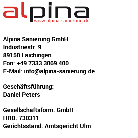
Alpina Sanierung GmbH
Industriestr. 9
89150 Laichingen
Fon: +49 7333 3069 400
E-Mail:
info@alpina-sanierung.de
Geschäftsführung:
Daniel Peters
Gesellschaftsform: GmbH
HRB: 730311
Gerichtsstand: Amtsgericht Ulm