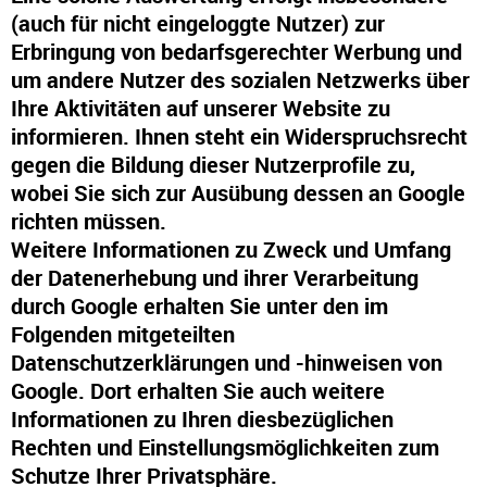
(auch für nicht eingeloggte Nutzer) zur
Erbringung von bedarfsgerechter Werbung und
um andere Nutzer des sozialen Netzwerks über
Ihre Aktivitäten auf unserer Website zu
informieren. Ihnen steht ein Widerspruchsrecht
gegen die Bildung dieser Nutzerprofile zu,
wobei Sie sich zur Ausübung dessen an Google
richten müssen.
Weitere Informationen zu Zweck und Umfang
der Datenerhebung und ihrer Verarbeitung
durch Google erhalten Sie unter den im
Folgenden mitgeteilten
Datenschutzerklärungen und -hinweisen von
Google. Dort erhalten Sie auch weitere
Informationen zu Ihren diesbezüglichen
Rechten und Einstellungsmöglichkeiten zum
Schutze Ihrer Privatsphäre.