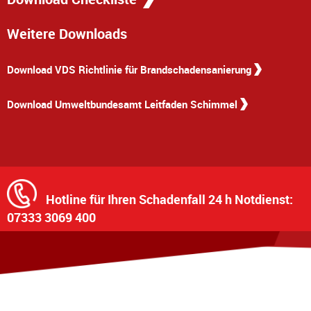
Weitere Downloads
Download VDS Richtlinie für Brandschadensanierung
Download Umweltbundesamt Leitfaden Schimmel
Hotline für Ihren Schadenfall
24 h Notdienst:
07333 3069 400