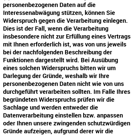
personenbezogenen Daten auf die
Interessenabwägung stützen, können Sie
Widerspruch gegen die Verarbeitung einlegen.
Dies ist der Fall, wenn die Verarbeitung
insbesondere nicht zur Erfüllung eines Vertrags
mit Ihnen erforderlich ist, was von uns jeweils
bei der nachfolgenden Beschreibung der
Funktionen dargestellt wird. Bei Ausübung
eines solchen Widerspruchs bitten wir um
Darlegung der Gründe, weshalb wir Ihre
personenbezogenen Daten nicht wie von uns
durchgeführt verarbeiten sollten. Im Falle Ihres
begründeten Widerspruchs prüfen wir die
Sachlage und werden entweder die
Datenverarbeitung einstellen bzw. anpassen
oder Ihnen unsere zwingenden schutzwürdigen
Gründe aufzeigen, aufgrund derer wir die