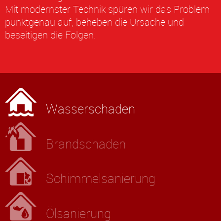
Mit modernster Technik spüren wir das Problem
punktgenau auf, beheben die Ursache und
beseitigen die Folgen.
Wasserschaden
Brandschaden
Schimmel­sanierung
Ölsanierung