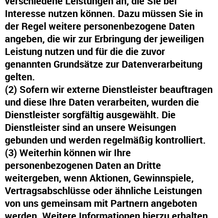
verschiedene Leistungen an, die Sie bei
Interesse nutzen können. Dazu müssen Sie in
der Regel weitere personenbezogene Daten
angeben, die wir zur Erbringung der jeweiligen
Leistung nutzen und für die die zuvor
genannten Grundsätze zur Datenverarbeitung
gelten.
(2) Sofern wir externe Dienstleister beauftragen
und diese Ihre Daten verarbeiten, wurden die
Dienstleister sorgfältig ausgewählt. Die
Dienstleister sind an unsere Weisungen
gebunden und werden regelmäßig kontrolliert.
(3) Weiterhin können wir Ihre
personenbezogenen Daten an Dritte
weitergeben, wenn Aktionen, Gewinnspiele,
Vertragsabschlüsse oder ähnliche Leistungen
von uns gemeinsam mit Partnern angeboten
werden. Weitere Informationen hierzu erhalten