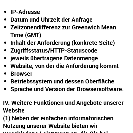
IP-Adresse
Datum und Uhrzeit der Anfrage
Zeitzonendifferenz zur Greenwich Mean
Time (GMT)
Inhalt der Anforderung (konkrete Seite)
Zugriffsstatus/HTTP-Statuscode
jeweils übertragene Datenmenge
Website, von der die Anforderung kommt
Browser
Betriebssystem und dessen Oberfläche
Sprache und Version der Browsersoftware.
IV. Weitere Funktionen und Angebote unserer
Website
(1) Neben der einfachen informatorischen
Nutzung unserer Website bieten wir