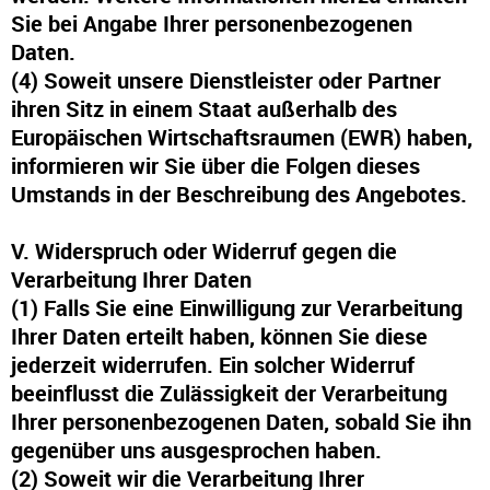
Sie bei Angabe Ihrer personenbezogenen
Daten.
(4) Soweit unsere Dienstleister oder Partner
ihren Sitz in einem Staat außerhalb des
Europäischen Wirtschaftsraumen (EWR) haben,
informieren wir Sie über die Folgen dieses
Umstands in der Beschreibung des Angebotes.
V. Widerspruch oder Widerruf gegen die
Verarbeitung Ihrer Daten
(1) Falls Sie eine Einwilligung zur Verarbeitung
Ihrer Daten erteilt haben, können Sie diese
jederzeit widerrufen. Ein solcher Widerruf
beeinflusst die Zulässigkeit der Verarbeitung
Ihrer personenbezogenen Daten, sobald Sie ihn
gegenüber uns ausgesprochen haben.
(2) Soweit wir die Verarbeitung Ihrer